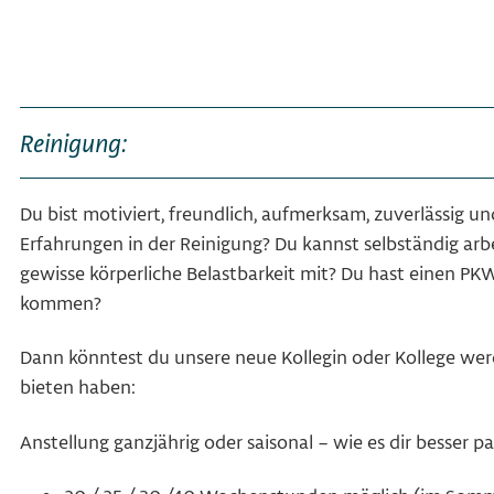
Reinigung:
Du bist motiviert, freundlich, aufmerksam, zuverlässig un
Erfahrungen in der Reinigung? Du kannst selbständig arb
gewisse körperliche Belastbarkeit mit? Du hast einen PKW
kommen?
Dann könntest du unsere neue Kollegin oder Kollege wer
bieten haben:
Anstellung ganzjährig oder saisonal – wie es dir besser pa