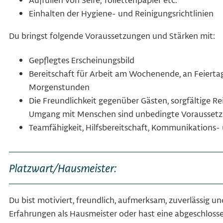
Einhalten der Hygiene- und Reinigungsrichtlinien
Du bringst folgende Voraussetzungen und Stärken mit:
Gepflegtes Erscheinungsbild
Bereitschaft für Arbeit am Wochenende, an Feiertag
Morgenstunden
Die Freundlichkeit gegenüber Gästen, sorgfältige R
Umgang mit Menschen sind unbedingte Vorausset
Teamfähigkeit, Hilfsbereitschaft, Kommunikations- 
Platzwart/Hausmeister:
Du bist motiviert, freundlich, aufmerksam, zuverlässig un
Erfahrungen als Hausmeister oder hast eine abgeschloss