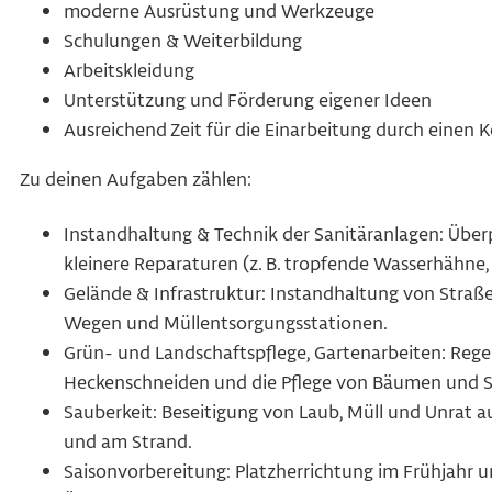
moderne Ausrüstung und Werkzeuge
Schulungen & Weiterbildung
Arbeitskleidung
Unterstützung und Förderung eigener Ideen
Ausreichend Zeit für die Einarbeitung durch einen 
Zu deinen Aufgaben zählen:
Instandhaltung & Technik der Sanitäranlagen: Über
kleinere Reparaturen (z. B. tropfende Wasserhähne
Gelände & Infrastruktur: Instandhaltung von Straße
Wegen und Müllentsorgungsstationen.
Grün- und Landschaftspflege, Gartenarbeiten: Re
Heckenschneiden und die Pflege von Bäumen und S
Sauberkeit: Beseitigung von Laub, Müll und Unrat a
und am Strand.
Saisonvorbereitung: Platzherrichtung im Frühjahr 