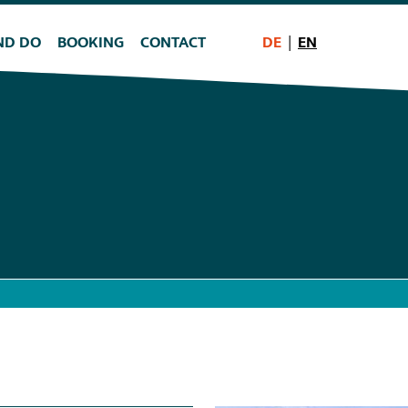
ND DO
BOOKING
CONTACT
DE
EN