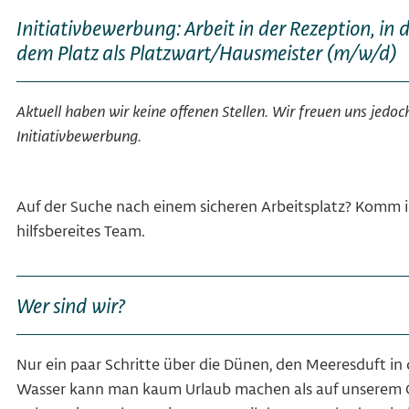
Initiativbewerbung: Arbeit in der Rezeption, in 
dem Platz als Platzwart/Hausmeister (m/w/d)
Aktuell haben wir keine offenen Stellen. Wir freuen uns jedoc
Initiativbewerbung.
Auf der Suche nach einem sicheren Arbeitsplatz? Komm 
hilfsbereites Team.
Wer sind wir?
Nur ein paar Schritte über die Dünen, den Meeresduft in
Wasser kann man kaum Urlaub machen als auf unserem C