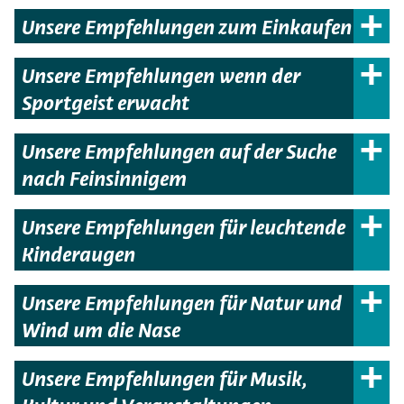
Unsere Empfehlungen zum Einkaufen
Unsere Empfehlungen wenn der
Sportgeist erwacht
Unsere Empfehlungen auf der Suche
nach Feinsinnigem
Unsere Empfehlungen für leuchtende
Kinderaugen
Unsere Empfehlungen für Natur und
Wind um die Nase
Unsere Empfehlungen für Musik,