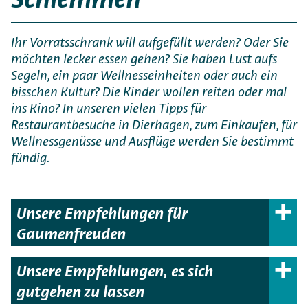
Ihr Vorratsschrank will aufgefüllt werden? Oder Sie
möchten lecker essen gehen? Sie haben Lust aufs
Segeln, ein paar Wellnesseinheiten oder auch ein
bisschen Kultur? Die Kinder wollen reiten oder mal
ins Kino? In unseren vielen Tipps für
Restaurantbesuche in Dierhagen, zum Einkaufen, für
Wellnessgenüsse und Ausflüge werden Sie bestimmt
fündig.
Unsere Empfehlungen für
Gaumenfreuden
Unsere Empfehlungen, es sich
gutgehen zu lassen