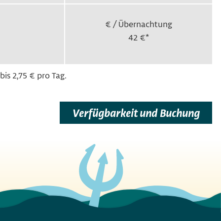
€ / Übernachtung
42 €*
is 2,75 € pro Tag.
Verfügbarkeit und Buchung