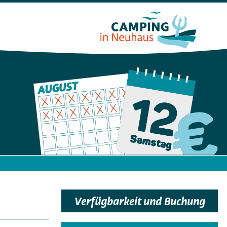
Verfügbarkeit und Buchung