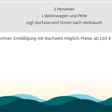
2 Personen
1 Wohnwagen und PKW
zzgl. Kurtaxe und Strom nach Verbrauch
chnet. Ermäßigung mit Nachweis möglich. Preise: ab 1,50 € b