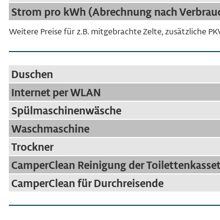
Strom pro kWh (Abrechnung nach Verbrau
Weitere Preise für z.B. mitgebrachte Zelte, zusätzliche P
Duschen
Internet per WLAN
Spülmaschinenwäsche
Waschmaschine
Trockner
CamperClean Reinigung der Toilettenkasse
CamperClean für Durchreisende