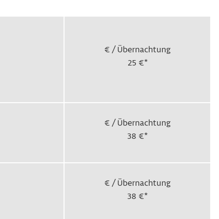
€ / Übernachtung
25 €*
€ / Übernachtung
38 €*
€ / Übernachtung
38 €*