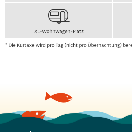
XL-Wohnwagen-Platz
* Die Kurtaxe wird pro Tag (nicht pro Übernachtung) bere