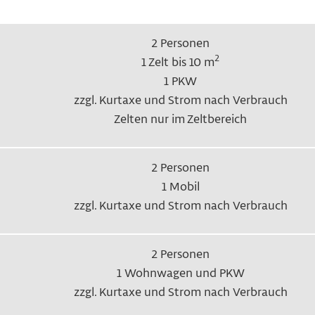
2 Personen
2
1 Zelt bis 10 m
1 PKW
zzgl. Kurtaxe und Strom nach Verbrauch
Zelten nur im Zeltbereich
2 Personen
1 Mobil
zzgl. Kurtaxe und Strom nach Verbrauch
2 Personen
1 Wohnwagen und PKW
zzgl. Kurtaxe und Strom nach Verbrauch