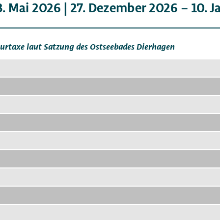
– 3. Mai 2026 | 27. Dezember 2026 – 10. 
Kurtaxe laut Satzung des Ostseebades Dierhagen