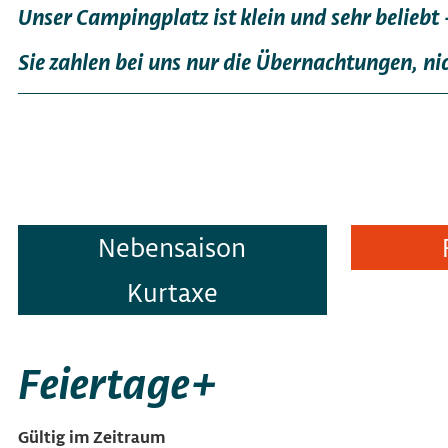
Unser Campingplatz ist klein und sehr beliebt
Sie zahlen bei uns nur die Übernachtungen, nic
Nebensaison
Kurtaxe
Feiertage+
Gültig im Zeitraum