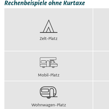
Rechenbeispiele ohne Kurtaxe
Zelt-Platz
Mobil-Platz
Wohnwagen-Platz