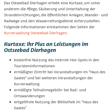
Das Ostseebad Dierhagen erhebt eine Kurtaxe, um unter
anderem die Pflege, Säuberung und Unterhaltung der
Strandeinrichtungen, die öffentlichen Anlagen, Wander- und
Radwege und den Wasserrettungsdienst sicherzustellen.
Folgende Informationen entstammen den Seiten der
Kurverwaltung Ostseebad Dierhagen
.
Kurtaxe: Ihr Plus an Leistungen im
Ostseebad Dierhagen
kostenfrei Nutzung des Internet-Hot-Spots in den
Touristeninformationen
ermäßigter Eintritt bei Veranstaltungen im "Haus des
Gastes" und bei weiteren Veranstaltungen der
Kurverwaltung
ermäßigte Teilnahmegebühr bei Rad- und
Ortswanderungen
entgeltfreie Nutzung der Bibliothek im "Haus des
Gastes"