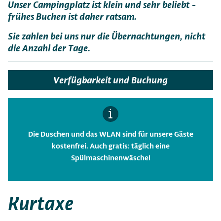
Unser Campingplatz ist klein und sehr beliebt -
frühes Buchen ist daher ratsam.
Sie zahlen bei uns nur die Übernachtungen, nicht
die Anzahl der Tage.
Verfügbarkeit und Buchung
Die Duschen und das WLAN sind für unsere Gäste
kostenfrei. Auch gratis: täglich eine
Spülmaschinenwäsche!
Kurtaxe