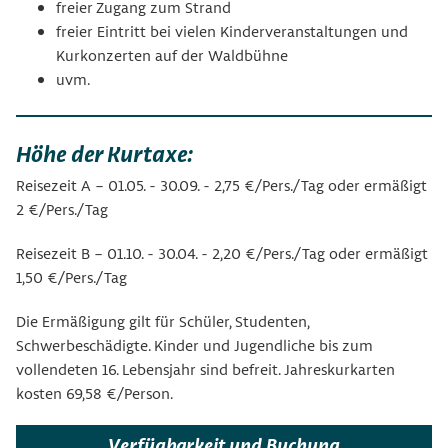
freier Zugang zum Strand
freier Eintritt bei vielen Kinderveranstaltungen und
Kurkonzerten auf der Waldbühne
uvm.
Höhe der Kurtaxe:
Reisezeit A – 01.05. - 30.09. - 2,75 €/Pers./Tag oder ermäßigt
2 €/Pers./Tag
Reisezeit B – 01.10. - 30.04. - 2,20 €/Pers./Tag oder ermäßigt
1,50 €/Pers./Tag
Die Ermäßigung gilt für Schüler, Studenten,
Schwerbeschädigte. Kinder und Jugendliche bis zum
vollendeten 16. Lebensjahr sind befreit. Jahreskurkarten
kosten 69,58 €/Person.
Verfügbarkeit und Buchung